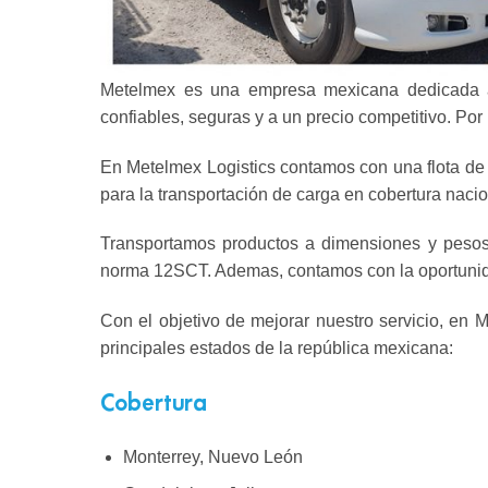
Metelmex es una empresa mexicana dedicada a l
confiables, seguras y a un precio competitivo. Por
En Metelmex Logistics contamos con una flota de
para la transportación de carga en cobertura nacion
Transportamos productos a dimensiones y pesos 
norma 12SCT. Ademas, contamos con la oportunidad 
Con el objetivo de mejorar nuestro servicio, en 
principales estados de la república mexicana:
Cobertura
Monterrey, Nuevo León