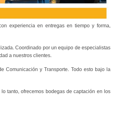
con experiencia en entregas en tiempo y forma,
izada. Coordinado por un equipo de especialistas
dad a nuestros clientes.
de Comunicación y Transporte. Todo esto bajo la
r lo tanto, ofrecemos bodegas de captación en los