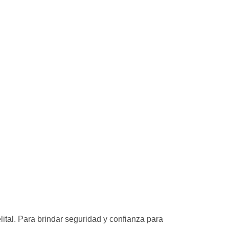
ital. Para brindar seguridad y confianza para