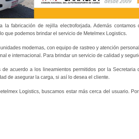
a fabricación de rejilla electroforjada. Además contamos 
 lo que podemos brindar el servicio de Metelmex Logistics.
 unidades modernas, con equipo de rastreo y atención personal
al e internacional. Para brindar un servicio de calidad y seguri
de acuerdo a los lineamientos permitidos por la Secretaria 
de asegurar la carga, si así lo desea el cliente.
Metelmex Logistics, buscamos estar más cerca del usuario. Po