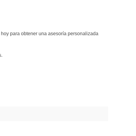
hoy para obtener una asesoría personalizada
s.