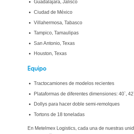
Guadalajara, Jalisco
Ciudad de México
Villahermosa, Tabasco
Tampico, Tamaulipas
San Antonio, Texas
Houston, Texas
Equipo
Tractocamiones de modelos recientes
Plataformas de diferentes dimensiones: 40`, 42`
Dollys para hacer doble semi-remolques
Tortons de 18 toneladas
En Metelmex Logistics, cada una de nuestras unida