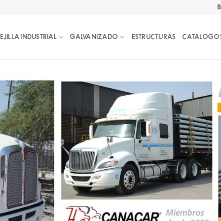
B
EJILLA INDUSTRIAL
GALVANIZADO
ESTRUCTURAS
CATALOGO