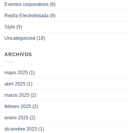
Eventos corporativos
(6)
Rejilla Electroforjada
(8)
Style
(5)
Uncategorized
(18)
ARCHIVOS
mayo 2025
(1)
abril 2025
(1)
marzo 2025
(2)
febrero 2025
(2)
enero 2025
(2)
diciembre 2023
(1)