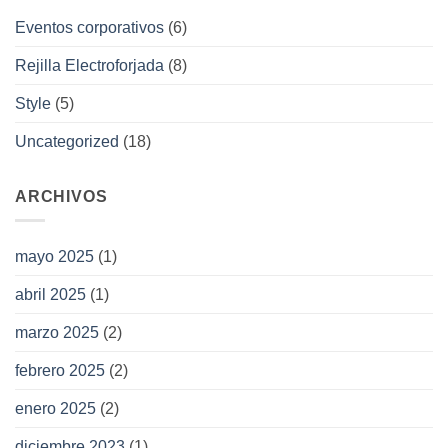
Eventos corporativos
(6)
Rejilla Electroforjada
(8)
Style
(5)
Uncategorized
(18)
ARCHIVOS
mayo 2025
(1)
abril 2025
(1)
marzo 2025
(2)
febrero 2025
(2)
enero 2025
(2)
diciembre 2023
(1)