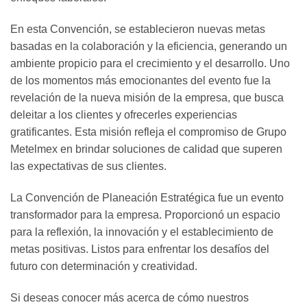
En esta Convención, se establecieron nuevas metas
basadas en la colaboración y la eficiencia, generando un
ambiente propicio para el crecimiento y el desarrollo. Uno
de los momentos más emocionantes del evento fue la
revelación de la nueva misión de la empresa, que busca
deleitar a los clientes y ofrecerles experiencias
gratificantes. Esta misión refleja el compromiso de Grupo
Metelmex en brindar soluciones de calidad que superen
las expectativas de sus clientes.
La Convención de Planeación Estratégica fue un evento
transformador para la empresa. Proporcionó un espacio
para la reflexión, la innovación y el establecimiento de
metas positivas. Listos para enfrentar los desafíos del
futuro con determinación y creatividad.
Si deseas conocer más acerca de cómo nuestros