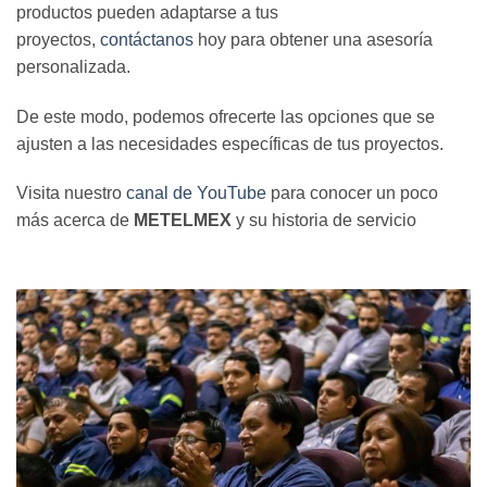
productos pueden adaptarse a tus
proyectos,
contáctanos
hoy para obtener una asesoría
personalizada.
De este modo, podemos ofrecerte las opciones que se
ajusten a las necesidades específicas de tus proyectos.
Visita nuestro
canal de YouTube
para conocer un poco
más acerca de
METELMEX
y su historia de servicio