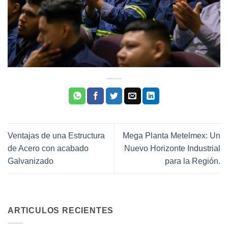
Ventajas de una Estructura
Mega Planta Metelmex: Un
de Acero con acabado
Nuevo Horizonte Industrial
Galvanizado
para la Región.
ARTICULOS RECIENTES