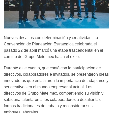
Nuevos desafíos con determinación y creatividad. La
Convención de Planeación Estratégica celebrada el
pasado 22 de abril marcó una etapa trascendental en el
camino del Grupo Metelmex hacia el éxito.
Durante este evento, que contó con la participación de
directivos, colaboradores e invitados, se presentaron ideas
innovadoras que enfatizaron la importancia de adaptarse y
ser creativos en el mundo empresarial actual. Los
directivos de Grupo Metelmex, compartiendo su visión y
sabiduría, alentaron a los colaboradores a desafiar las
formas tradicionales de trabajo y reconsiderar sus
enfoques laborales.